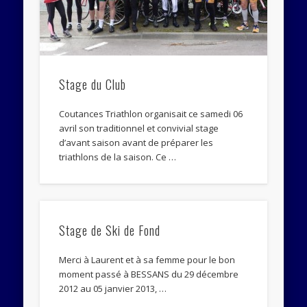
Abonnez-vous
Rejoignez les 534 autres abonnés
Stage du Club
Coutances Triathlon organisait ce samedi 06
avril son traditionnel et convivial stage
d’avant saison avant de préparer les
triathlons de la saison. Ce …
Stage de Ski de Fond
Merci à Laurent et à sa femme pour le bon
moment passé à BESSANS du 29 décembre
2012 au 05 janvier 2013, …