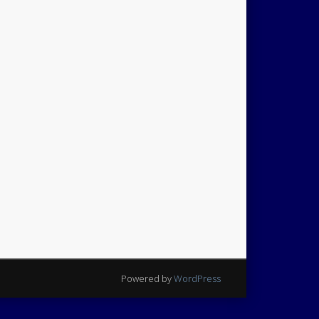
Powered by
WordPress