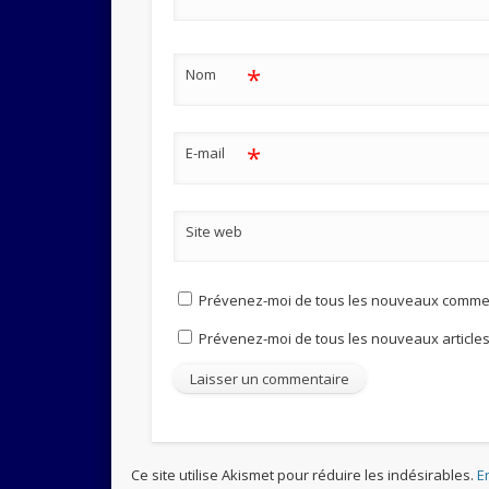
*
Nom
*
E-mail
Site web
Prévenez-moi de tous les nouveaux commen
Prévenez-moi de tous les nouveaux articles 
Ce site utilise Akismet pour réduire les indésirables.
E