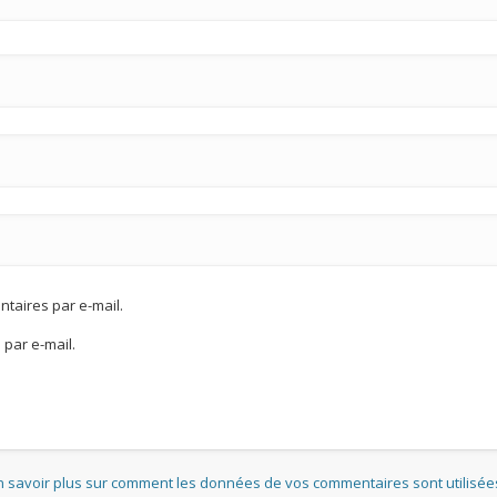
taires par e-mail.
par e-mail.
n savoir plus sur comment les données de vos commentaires sont utilisée