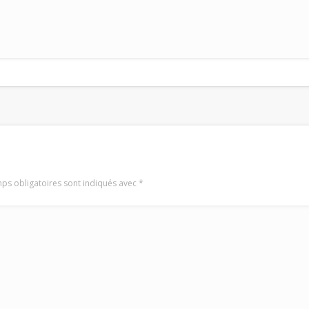
ps obligatoires sont indiqués avec
*