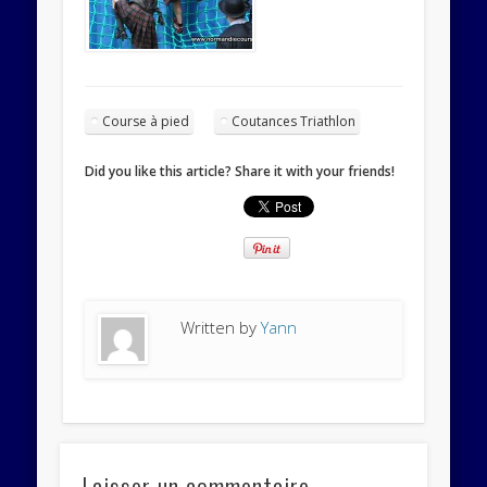
Course à pied
Coutances Triathlon
Did you like this article? Share it with your friends!
Written by
Yann
Laisser un commentaire