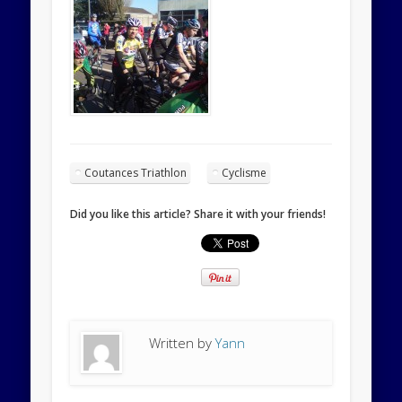
Coutances Triathlon
Cyclisme
Did you like this article? Share it with your friends!
Written by
Yann