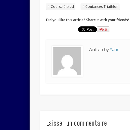
Course à pied
Coutances Triathlon
Did you like this article? Share it with your friends!
Written by
Yann
Laisser un commentaire