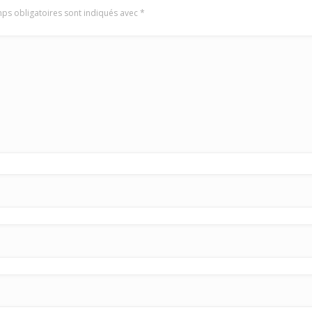
ps obligatoires sont indiqués avec
*