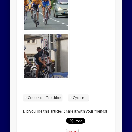
Coutances Triathlon
Cyclisme
Did you like this article? Share it with your friends!