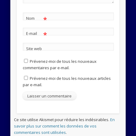
*
Nom
*
E-mail
Site web
Prévenez-moi de tous les nouveaux
commentaires par e-mail.
Prévenez-moi de tous les nouveaux articles
par e-mail.
Ce site utilise Akismet pour réduire les indésirables.
En
savoir plus sur comment les données de vos
commentaires sont utilisées
.