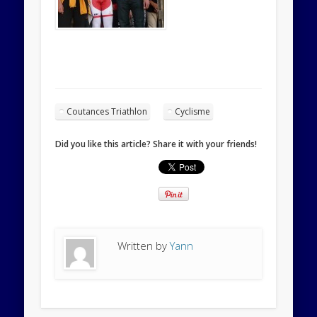
Coutances Triathlon
Cyclisme
Did you like this article? Share it with your friends!
Written by
Yann