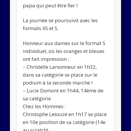
papa qui peut être fier !
La journée se poursuivit avec les
formats XS et S.
Honneur aux dames sur le format S
individuel, où les oranges et bleues
ont fait impression :
– Christelle Larsonneur en 1h32,
dans sa catégorie se place sur le
podium à la seconde marche !
– Lucie Domont en 1h44, 14ème de
sa catégorie
Chez les Hommes :
Christophe Letouzé en 1h17 se place
en 10e position de sa catégorie (14e
au scratch)