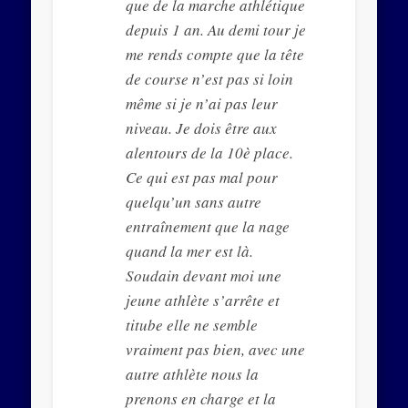
que de la marche athlétique
depuis 1 an. Au demi tour je
me rends compte que la tête
de course n’est pas si loin
même si je n’ai pas leur
niveau. Je dois être aux
alentours de la 10è place.
Ce qui est pas mal pour
quelqu’un sans autre
entraînement que la nage
quand la mer est là.
Soudain devant moi une
jeune athlète s’arrête et
titube elle ne semble
vraiment pas bien, avec une
autre athlète nous la
prenons en charge et la