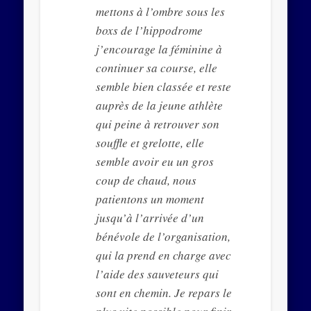
mettons à l’ombre sous les
boxs de l’hippodrome
j’encourage la féminine à
continuer sa course, elle
semble bien classée et reste
auprès de la jeune athlète
qui peine à retrouver son
souffle et grelotte, elle
semble avoir eu un gros
coup de chaud, nous
patientons un moment
jusqu’à l’arrivée d’un
bénévole de l’organisation,
qui la prend en charge avec
l’aide des sauveteurs qui
sont en chemin. Je repars le