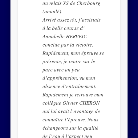
au relais XS de Cherbourg
(annulé).
Arrivé assez tôt, j’assistais
à la belle course d’
Annabelle HERVEIC
conclue par la victoire.
Rapidement, mon épreuve se
présente, je rentre sur le
parc avec un peu
d’appréhension, vu mon
absence d’entraînement.
Rapidement je retrouve mon
collègue Olivier CHERON
qui lui avait l’avantage de
connaître l’épreuve. Nous
échangeons sur la qualité
de l’eau à l’aspect peu