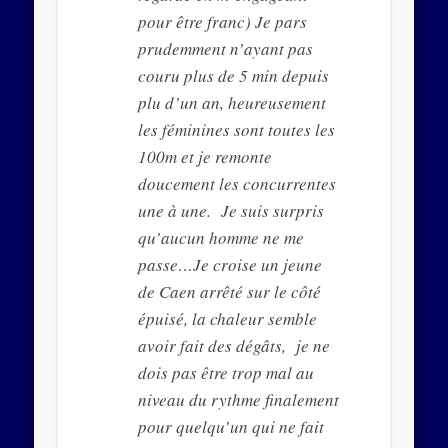
pour être franc) Je pars
prudemment n’ayant pas
couru plus de 5 min depuis
plu d’un an, heureusement
les féminines sont toutes les
100m et je remonte
doucement les concurrentes
une à une. Je suis surpris
qu’aucun homme ne me
passe…Je croise un jeune
de Caen arrêté sur le côté
épuisé, la chaleur semble
avoir fait des dégâts, je ne
dois pas être trop mal au
niveau du rythme finalement
pour quelqu’un qui ne fait