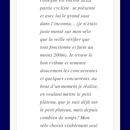
partie cycliste se présente
et avec lui le grand saut
dans l’inconnu… (je n’étais
juste monté sur mon vélo
que la veille vérifier que
tout fonctionne et faire au
moins 200m). Je trouve le
bon rythme et remonte
doucement les concurrentes
et quelques concurrents. au
bout d’un moment je réalise,
en voulant mettre le petit
plateau, que je suis déjà sur
le petit plateau, mais depuis
combien de temps? Mon
vélo choisit visiblement seul