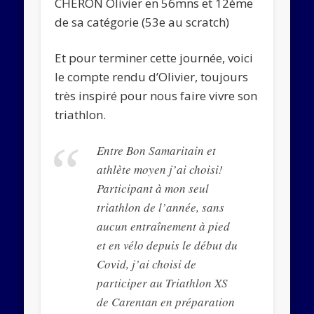
CHERON Olivier en 56mns et 12ème
de sa catégorie (53e au scratch)
Et pour terminer cette journée, voici
le compte rendu d’Olivier, toujours
très inspiré pour nous faire vivre son
triathlon.
Entre Bon Samaritain et
athlète moyen j’ai choisi!
Participant à mon seul
triathlon de l’année, sans
aucun entraînement à pied
et en vélo depuis le début du
Covid, j’ai choisi de
participer au Triathlon XS
de Carentan en préparation