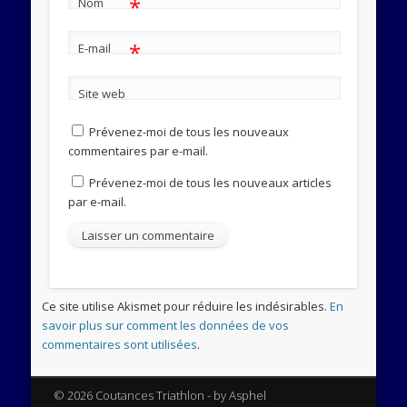
*
Nom
*
E-mail
Site web
Prévenez-moi de tous les nouveaux
commentaires par e-mail.
Prévenez-moi de tous les nouveaux articles
par e-mail.
Ce site utilise Akismet pour réduire les indésirables.
En
savoir plus sur comment les données de vos
commentaires sont utilisées
.
© 2026 Coutances Triathlon - by Asphel