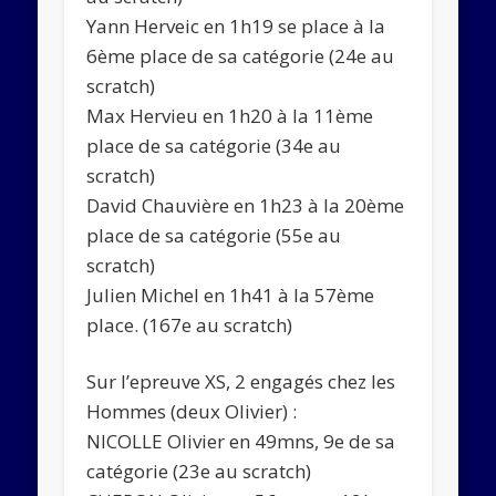
Yann Herveic en 1h19 se place à la
6ème place de sa catégorie (24e au
scratch)
Max Hervieu en 1h20 à la 11ème
place de sa catégorie (34e au
scratch)
David Chauvière en 1h23 à la 20ème
place de sa catégorie (55e au
scratch)
Julien Michel en 1h41 à la 57ème
place. (167e au scratch)
Sur l’epreuve XS, 2 engagés chez les
Hommes (deux Olivier) :
NICOLLE Olivier en 49mns, 9e de sa
catégorie (23e au scratch)