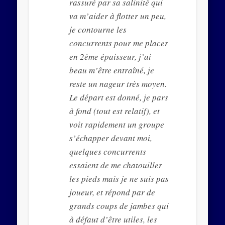
rassuré par sa salinité qui
va m’aider à flotter un peu,
je contourne les
concurrents pour me placer
en 2ème épaisseur, j’ai
beau m’être entraîné, je
reste un nageur très moyen.
Le départ est donné, je pars
à fond (tout est relatif), et
voit rapidement un groupe
s’échapper devant moi,
quelques concurrents
essaient de me chatouiller
les pieds mais je ne suis pas
joueur, et répond par de
grands coups de jambes qui
à défaut d’être utiles, les