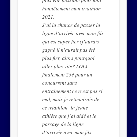
plus vite possible pour finir
honnêtement mon triathlon
2021.
J’ai la chance de passer la
ligne d’arrivée avec mon fils
qui est super fier (j’aurais
gagné il n’aurait pas été
plus fier, alors pourquoi
aller plus vite? LOL)
finalement 23è pour un
concurrent sans
entraînement ce n’est pas si
mal, mais je retiendrais de
ce triathlon la jeune
athlète que j’ai aidé et le
passage de la ligne
d’arrivée avec mon fils