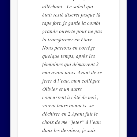
alléchant. Le soleil qui
était resté discret jusque là
tape fort, je garde la combi
grande ouverte pour ne pas
la transformer en étuve.
Nous partons en cortège
quelque temps, après les
féminines qui démarrent 3
min avant nous. Avant de se
jeter à l’eau, mon collègue
Olivier et un autre
concurrent à côté de moi ,
voient leurs bonnets se
déchirer en 2.Ayant fait le
choix de me “jeter” à l’eau
dans les derniers, je suis