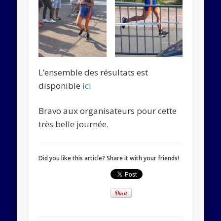
L’ensemble des résultats est
disponible
ici
Bravo aux organisateurs pour cette
très belle journée.
Did you like this article? Share it with your friends!