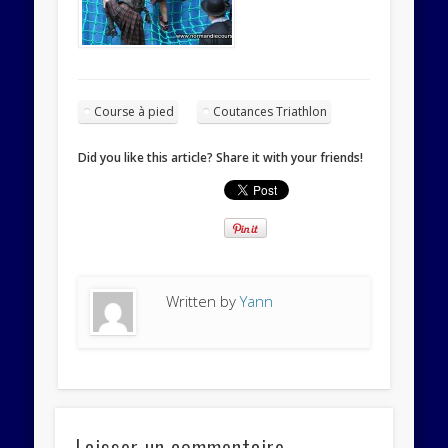
Course à pied
Coutances Triathlon
Did you like this article? Share it with your friends!
Written by
Yann
Laisser un commentaire