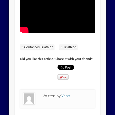
Coutances Triathlon
Triathlon
Did you like this article? Share it with your friends!
Written by
Yann