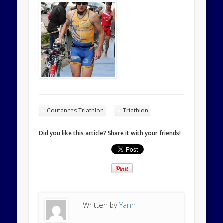
Coutances Triathlon
Triathlon
Did you like this article? Share it with your friends!
Written by
Yann