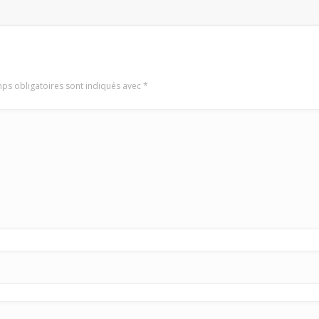
ps obligatoires sont indiqués avec
*