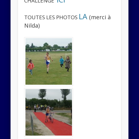
CHALLENGE
LA
(merci à
TOUTES LES PHOTOS
Nilda)