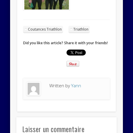
Coutances Triathlon
Triathlon
Did you like this article? Share it with your friends!
Written by
Yann
Laisser un commentaire